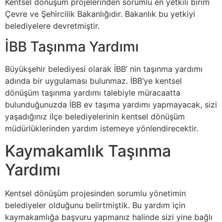
Kentsel dönüşüm projelerinden sorumlu en yetkili birim
Çevre ve Şehircilik Bakanlığıdır. Bakanlık bu yetkiyi
belediyelere devretmiştir.
İBB Taşınma Yardımı
Büyükşehir belediyesi olarak İBB’ nin taşınma yardımı
adında bir uygulaması bulunmaz. İBB’ye kentsel
dönüşüm taşınma yardımı talebiyle müracaatta
bulunduğunuzda İBB ev taşıma yardımı yapmayacak, sizi
yaşadığınız ilçe belediyelerinin kentsel dönüşüm
müdürlüklerinden yardım istemeye yönlendirecektir.
Kaymakamlık Taşınma
Yardımı
Kentsel dönüşüm projesinden sorumlu yönetimin
belediyeler olduğunu belirtmiştik. Bu yardım için
kaymakamlığa başvuru yapmanız halinde sizi yine bağlı