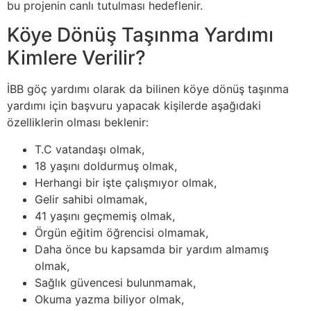
bu projenin canlı tutulması hedeflenir.
Köye Dönüş Taşınma Yardımı
Kimlere Verilir?
İBB göç yardımı olarak da bilinen köye dönüş taşınma
yardımı için başvuru yapacak kişilerde aşağıdaki
özelliklerin olması beklenir:
T.C vatandaşı olmak,
18 yaşını doldurmuş olmak,
Herhangi bir işte çalışmıyor olmak,
Gelir sahibi olmamak,
41 yaşını geçmemiş olmak,
Örgün eğitim öğrencisi olmamak,
Daha önce bu kapsamda bir yardım almamış
olmak,
Sağlık güvencesi bulunmamak,
Okuma yazma biliyor olmak,