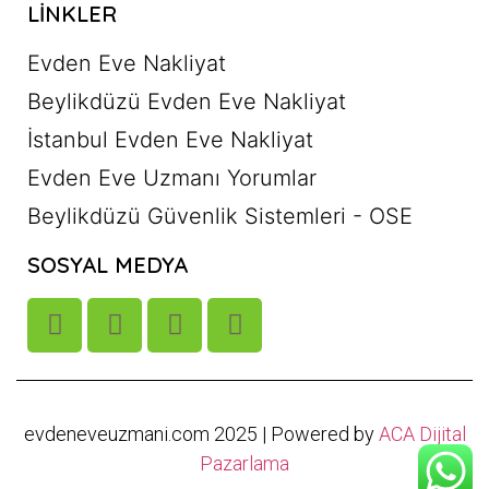
LINKLER
Evden Eve Nakliyat
Beylikdüzü Evden Eve Nakliyat
İstanbul Evden Eve Nakliyat
Evden Eve Uzmanı Yorumlar
Beylikdüzü Güvenlik Sistemleri - OSE
SOSYAL MEDYA
evdeneveuzmani.com 2025 | Powered by
ACA Dijital
Pazarlama