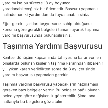
yardımı ise bu süreçte 18 ay boyunca
yararlanabileceğiniz bir ödemedir. Başvuru yapmanız
halinde her iki yardımdan da faydalanabilirsiniz.
Eğer gerekli şartları taşıyorsanız sahip olduğunuz
konuma göre gerekli belgeleri tamamlayarak taşınma
yardımı başvurusunda bulunabilirsiniz.
Taşınma Yardımı Başvurusu
Kentsel dönüşüm kapsamında tahliyesine karar verilen
binalarda bulunan kişilerin taşınma kararından itibaren 1
yıl, yıkım kararı verildikten sonra da 3 ay içerisinde
yardım başvurusu yapmaları gerekir.
Taşınma yardımı başvurusu yapacakların hazırlaması
gereken bazı belgeler vardır. Bu belgeler bağlı olunan
belediyeye göre değişkenlik gösterebilir. Şimdi ana
hatlarıyla bu belgelere göz atalım: