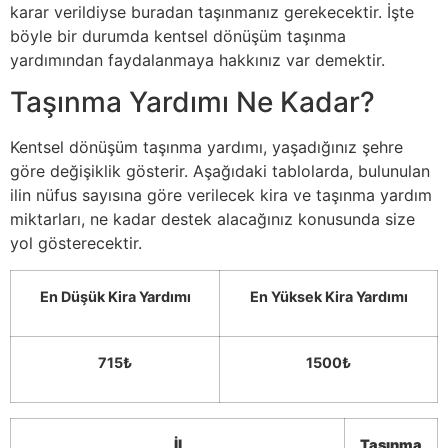
karar verildiyse buradan taşınmanız gerekecektir. İşte
böyle bir durumda kentsel dönüşüm taşınma
yardımından faydalanmaya hakkınız var demektir.
Taşınma Yardımı Ne Kadar?
Kentsel dönüşüm taşınma yardımı, yaşadığınız şehre
göre değişiklik gösterir. Aşağıdaki tablolarda, bulunulan
ilin nüfus sayısına göre verilecek kira ve taşınma yardım
miktarları, ne kadar destek alacağınız konusunda size
yol gösterecektir.
En Düşük Kira Yardımı
En Yüksek Kira Yardımı
715₺
1500₺
İl
Taşınma