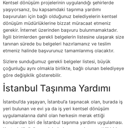
Kentsel dönüşüm projelerinin uygulandığı şehirlerde
yaşıyorsanız, bu kapsamdaki taşınma yardımı
başvuruları için bağlı olduğunuz belediyelerin kentsel
dönüşüm müdürlüklerine bizzat müracaat etmeniz
gerekir. İnternet üzerinden başvuru bulunmamaktadır.
İlgili birimlerden gerekli belgelerin listesine ulaşarak size
tanınan sürede bu belgeleri hazırlamanız ve teslim
etmeniz halinde başvurunuz tamamlanmış olacaktır.
Sizlere sunduğumuz gerekli belgeler listesi, büyük
çoğunluğu aynı olmakla birlikte, bağlı olunan belediyeye
göre değişiklik gösterebilir.
İstanbul Taşınma Yardımı
İstanbul’da yaşayan, İstanbul’a taşınacak olan, burada iş
yeri bulunan ve evi ya da iş yeri kentsel dönüşüm
uygulamalarına dahil olan herkesin merak ettiği
konulardan biri de İstanbul taşınma yardımı uygulaması.