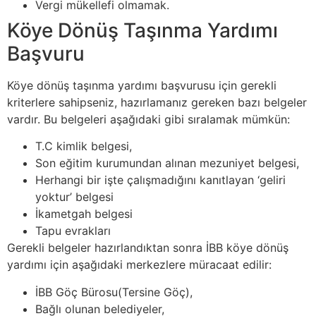
Vergi mükellefi olmamak.
Köye Dönüş Taşınma Yardımı
Başvuru
Köye dönüş taşınma yardımı başvurusu için gerekli
kriterlere sahipseniz, hazırlamanız gereken bazı belgeler
vardır. Bu belgeleri aşağıdaki gibi sıralamak mümkün:
T.C kimlik belgesi,
Son eğitim kurumundan alınan mezuniyet belgesi,
Herhangi bir işte çalışmadığını kanıtlayan ‘geliri
yoktur’ belgesi
İkametgah belgesi
Tapu evrakları
Gerekli belgeler hazırlandıktan sonra İBB köye dönüş
yardımı için aşağıdaki merkezlere müracaat edilir:
İBB Göç Bürosu(Tersine Göç),
Bağlı olunan belediyeler,