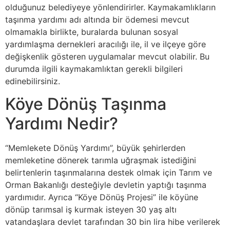
olduğunuz belediyeye yönlendirirler. Kaymakamlıkların
taşınma yardımı adı altında bir ödemesi mevcut
olmamakla birlikte, buralarda bulunan sosyal
yardımlaşma dernekleri aracılığı ile, il ve ilçeye göre
değişkenlik gösteren uygulamalar mevcut olabilir. Bu
durumda ilgili kaymakamlıktan gerekli bilgileri
edinebilirsiniz.
Köye Dönüş Taşınma
Yardımı Nedir?
“Memlekete Dönüş Yardımı”, büyük şehirlerden
memleketine dönerek tarımla uğraşmak istediğini
belirtenlerin taşınmalarına destek olmak için Tarım ve
Orman Bakanlığı desteğiyle devletin yaptığı taşınma
yardımıdır. Ayrıca “Köye Dönüş Projesi” ile köyüne
dönüp tarımsal iş kurmak isteyen 30 yaş altı
vatandaşlara devlet tarafından 30 bin lira hibe verilerek