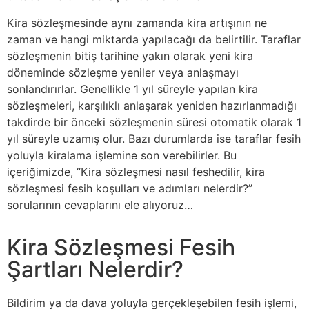
Kira sözleşmesinde aynı zamanda kira artışının ne
zaman ve hangi miktarda yapılacağı da belirtilir. Taraflar
sözleşmenin bitiş tarihine yakın olarak yeni kira
döneminde sözleşme yeniler veya anlaşmayı
sonlandırırlar. Genellikle 1 yıl süreyle yapılan kira
sözleşmeleri, karşılıklı anlaşarak yeniden hazırlanmadığı
takdirde bir önceki sözleşmenin süresi otomatik olarak 1
yıl süreyle uzamış olur. Bazı durumlarda ise taraflar fesih
yoluyla kiralama işlemine son verebilirler. Bu
içeriğimizde, “Kira sözleşmesi nasıl feshedilir, kira
sözleşmesi fesih koşulları ve adımları nelerdir?”
sorularının cevaplarını ele alıyoruz…
Kira Sözleşmesi Fesih
Şartları Nelerdir?
Bildirim ya da dava yoluyla gerçekleşebilen fesih işlemi,