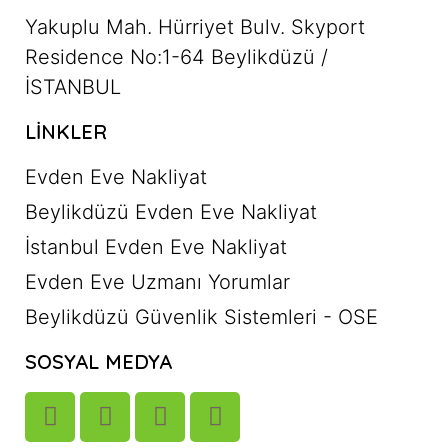
Yakuplu Mah. Hürriyet Bulv. Skyport
Residence No:1-64 Beylikdüzü /
İSTANBUL
LINKLER
Evden Eve Nakliyat
Beylikdüzü Evden Eve Nakliyat
İstanbul Evden Eve Nakliyat
Evden Eve Uzmanı Yorumlar
Beylikdüzü Güvenlik Sistemleri - OSE
SOSYAL MEDYA