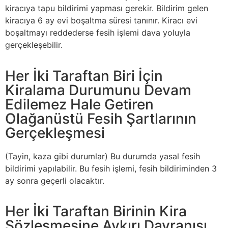
kiracıya tapu bildirimi yapması gerekir. Bildirim gelen
kiracıya 6 ay evi boşaltma süresi tanınır. Kiracı evi
boşaltmayı reddederse fesih işlemi dava yoluyla
gerçekleşebilir.
Her İki Taraftan Biri İçin
Kiralama Durumunu Devam
Edilemez Hale Getiren
Olağanüstü Fesih Şartlarının
Gerçekleşmesi
(Tayin, kaza gibi durumlar) Bu durumda yasal fesih
bildirimi yapılabilir. Bu fesih işlemi, fesih bildiriminden 3
ay sonra geçerli olacaktır.
Her İki Taraftan Birinin Kira
Sözleşmesine Aykırı Davranışı