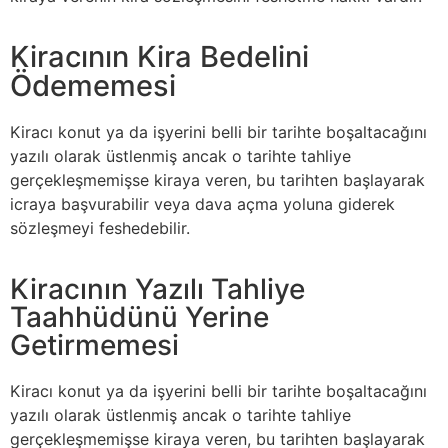
Kiracının Kira Bedelini
Ödememesi
Kiracı konut ya da işyerini belli bir tarihte boşaltacağını
yazılı olarak üstlenmiş ancak o tarihte tahliye
gerçekleşmemişse kiraya veren, bu tarihten başlayarak
icraya başvurabilir veya dava açma yoluna giderek
sözleşmeyi feshedebilir.
Kiracının Yazılı Tahliye
Taahhüdünü Yerine
Getirmemesi
Kiracı konut ya da işyerini belli bir tarihte boşaltacağını
yazılı olarak üstlenmiş ancak o tarihte tahliye
gerçekleşmemişse kiraya veren, bu tarihten başlayarak