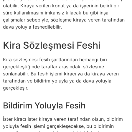
olabilir. Kiraya verilen konut ya da işyerinin belirli bir
süre kullanılmasını imkansız kılacak bu gibi inşai
çalışmalar sebebiyle, sözleşme kiraya veren tarafından
dava yoluyla feshedilebilir.
Kira Sözleşmesi Feshi
Kira sözleşmesi fesih şartlarından herhangi biri
gerçekleştiğinde taraflar arasındaki sözleşme
sonlanabilir. Bu fesih işlemi kiracı ya da kiraya veren
tarafından ve bildirim yoluyla ya da dava yoluyla
gerçekleşir.
Bildirim Yoluyla Fesih
İster kiracı ister kiraya veren tarafından olsun, bildirim
yoluyla fesih işlemi gerçekleşecekse, bu bildirimin