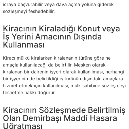
icraya başvurabilir veya dava açma yoluna giderek
sözleşmeyi feshedebilir.
Kiracının Kiraladığı Konut veya
İş Yerini Amacının Dışında
Kullanması
Kiracı mülkü kiralarken kiralananın türüne göre ne
amaçla kullanılacağı da belirtilir. Mesken olarak
kiralanan bir dairenin işyeri olarak kullanılması, herhangi
bir işyerinin de belirtildiği iş türünün dışındaki amaçlara
hizmet etmek için kullanılması, mülk sahibine sözleşmeyi
feshetme hakkı doğurur.
Kiracının Sözleşmede Belirtilmiş
Olan Demirbaşı Maddi Hasara
Uğratması