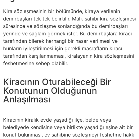
Kira sözleşmesinin bir bölümünde, kiraya verilenin
demirbaşları tek tek belirtilir. Mülk sahibi kira sözleşmesi
süresince ve sözleşme sonlandığında bu demirbaşları
yerinde ve sağlam görmek ister. Bu demirbaşlara kiracı
tarafından bilerek herhangi bir hasar verilmesi ve
bunların iyileştirilmesi için gerekli masrafların kiracı
tarafından karşılanmaması, kiralayanın kira sözleşmesini
feshetmesine sebep olabilir.
Kiracının Oturabileceği Bir
Konutunun Olduğunun
Anlaşılması
Kiracının kiralık evde yaşadığı ilçe, belde veya
belediyede kendisine veya birlikte yaşadığı eşine ait bir
konut bulunması, ev sahibine sözleşmeyi feshetme hakkı