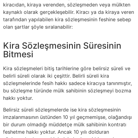
kiracıdan, kiraya verenden, sözleşmeden veya mülkten
kaynaklı olarak gerçekleşebilir. Kiracı ya da kiraya veren
tarafından yapılabilen kira sözleşmesinin feshine sebep
olan şartlar şöyle sıralanabilir:
Kira Sözleşmesinin Süresinin
Bitmesi
Kira sözleşmeleri bitiş tarihlerine göre belirsiz süreli ve
belirli süreli olarak iki çeşittir. Belirli süreli kira
sözleşmelerinde fesih hakkı sadece kiracıya tanınmıştır,
bu sözleşme türünde mülk sahibinin sözleşmeyi bozma
hakkı yoktur.
Belirsiz süreli sözleşmelerde ise kira sözleşmesinin
imzalanmasının üstünden 10 yıl geçmemişse, olağandışı
bir durum olmadığı müddetçe mülk sahibinin kontratı
feshetme hakkı yoktur. Ancak 10 yılı dolduran