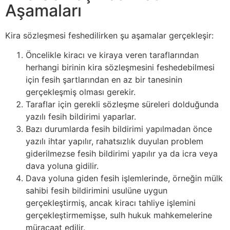
Aşamaları
Kira sözleşmesi feshedilirken şu aşamalar gerçekleşir:
Öncelikle kiracı ve kiraya veren taraflarından
herhangi birinin kira sözleşmesini feshedebilmesi
için fesih şartlarından en az bir tanesinin
gerçekleşmiş olması gerekir.
Taraflar için gerekli sözleşme süreleri dolduğunda
yazılı fesih bildirimi yaparlar.
Bazı durumlarda fesih bildirimi yapılmadan önce
yazılı ihtar yapılır, rahatsızlık duyulan problem
giderilmezse fesih bildirimi yapılır ya da icra veya
dava yoluna gidilir.
Dava yoluna giden fesih işlemlerinde, örneğin mülk
sahibi fesih bildirimini usulüne uygun
gerçekleştirmiş, ancak kiracı tahliye işlemini
gerçekleştirmemişse, sulh hukuk mahkemelerine
müracaat edilir.